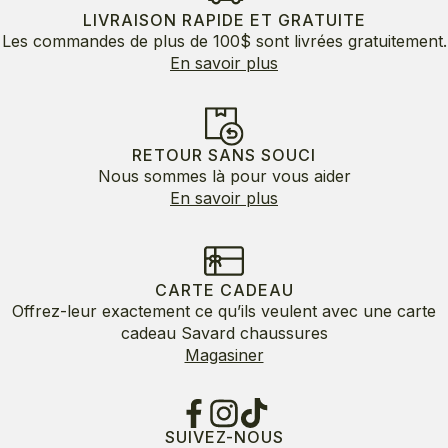
LIVRAISON RAPIDE ET GRATUITE
Les commandes de plus de 100$ sont livrées gratuitement.
En savoir plus
RETOUR SANS SOUCI
Nous sommes là pour vous aider
En savoir plus
CARTE CADEAU
Offrez-leur exactement ce qu’ils veulent avec une carte
cadeau Savard chaussures
Magasiner
SUIVEZ-NOUS