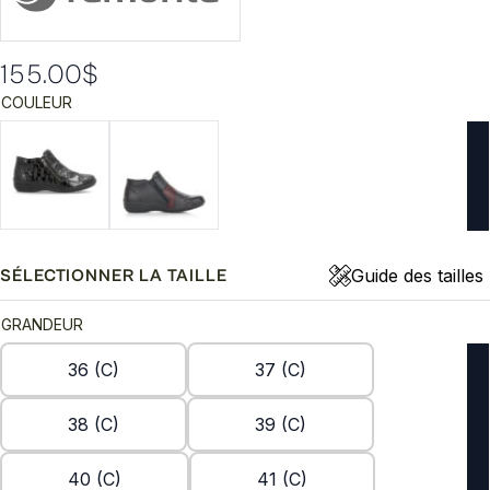
155.00
$
COULEUR
Guide des tailles
SÉLECTIONNER LA TAILLE
GRANDEUR
36 (C)
37 (C)
38 (C)
39 (C)
40 (C)
41 (C)