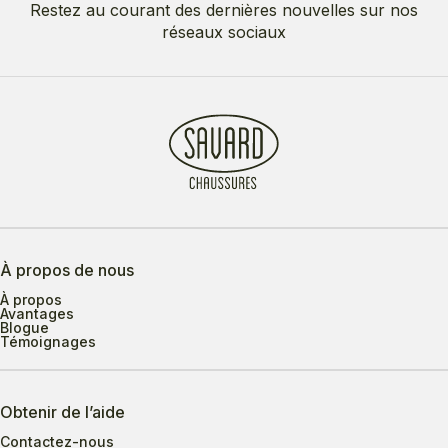
Restez au courant des dernières nouvelles sur nos
réseaux sociaux
À propos de nous
À propos
Avantages
Blogue
Témoignages
Obtenir de l’aide
Contactez-nous