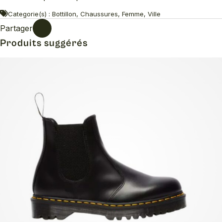
Categorie(s) : Bottillon, Chaussures, Femme, Ville
Partager
Produits suggérés