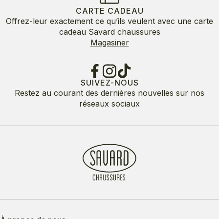
CARTE CADEAU
Offrez-leur exactement ce qu’ils veulent avec une carte
cadeau Savard chaussures
Magasiner
SUIVEZ-NOUS
Restez au courant des dernières nouvelles sur nos
réseaux sociaux