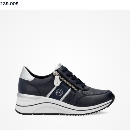
239.00
$