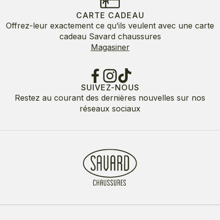
CARTE CADEAU
Offrez-leur exactement ce qu’ils veulent avec une carte
cadeau Savard chaussures
Magasiner
SUIVEZ-NOUS
Restez au courant des dernières nouvelles sur nos
réseaux sociaux