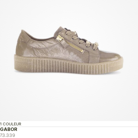
1 COULEUR
GABOR
73.339