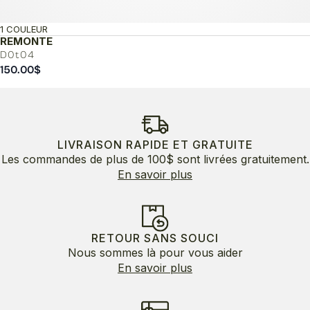
1 COULEUR
REMONTE
D0t04
150.00
$
LIVRAISON RAPIDE ET GRATUITE
Les commandes de plus de 100$ sont livrées gratuitement.
En savoir plus
RETOUR SANS SOUCI
Nous sommes là pour vous aider
En savoir plus