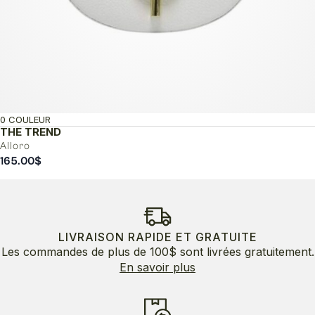
0 COULEUR
THE TREND
Alloro
165.00
$
LIVRAISON RAPIDE ET GRATUITE
Les commandes de plus de 100$ sont livrées gratuitement.
En savoir plus