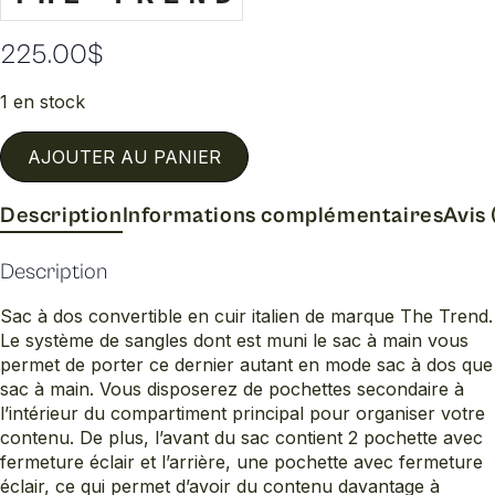
225.00
$
1 en stock
AJOUTER AU PANIER
Description
Informations complémentaires
Avis 
Description
Sac à dos convertible en cuir italien de marque The Trend.
Le système de sangles dont est muni le sac à main vous
permet de porter ce dernier autant en mode sac à dos que
sac à main. Vous disposerez de pochettes secondaire à
l’intérieur du compartiment principal pour organiser votre
contenu. De plus, l’avant du sac contient 2 pochette avec
fermeture éclair et l’arrière, une pochette avec fermeture
éclair, ce qui permet d’avoir du contenu davantage à