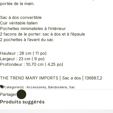
portée de la main.
Sac à dos convertible
Cuir véritable italien
Pochettes minimalistes à l’intérieur
2 facons de le porter: sac à dos et à l’épaule
2 pochettes à l’avant du sac
Hauteur : 28 cm ( 11 po)
Largeur : 23 cm ( 9 po)
Profondeur : 10.70 cm ( 4.25 po)
THE TREND MARY IMPORTS | Sac a dos | 136887_2
Categorie(s) : Accessoires, Bandouliere, Sac
Partager
Produits suggérés