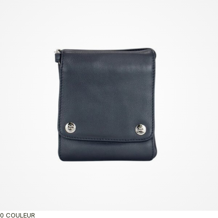
0 COULEUR