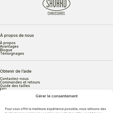
À propos de nous
À propos
Avantages
Blogue
Témoignages
Obtenir de l’aide
Contactez-nous
Commandes et retours
Guide des tailles
FAQ
Gérer le consentement
Heures d’ouverture
Pour vous offrir la meilleure expérience possible, nous utilisons des