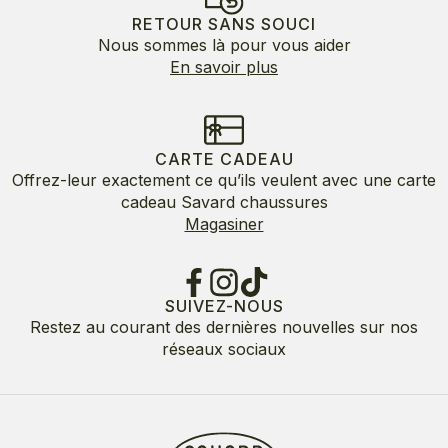
RETOUR SANS SOUCI
Nous sommes là pour vous aider
En savoir plus
CARTE CADEAU
Offrez-leur exactement ce qu’ils veulent avec une carte
cadeau Savard chaussures
Magasiner
SUIVEZ-NOUS
Restez au courant des dernières nouvelles sur nos
réseaux sociaux