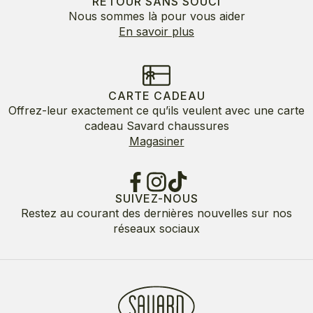
RETOUR SANS SOUCI
Nous sommes là pour vous aider
En savoir plus
CARTE CADEAU
Offrez-leur exactement ce qu’ils veulent avec une carte
cadeau Savard chaussures
Magasiner
SUIVEZ-NOUS
Restez au courant des dernières nouvelles sur nos
réseaux sociaux