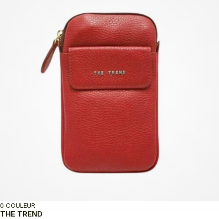
0 COULEUR
THE TREND