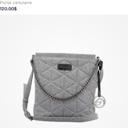
Porte cellulaire
120.00
$