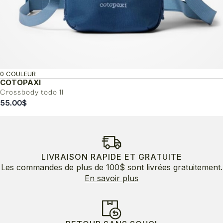
0 COULEUR
COTOPAXI
Crossbody todo 1l
55.00
$
LIVRAISON RAPIDE ET GRATUITE
Les commandes de plus de 100$ sont livrées gratuitement.
En savoir plus