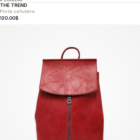
THE TREND
Porte cellulaire
120.00
$