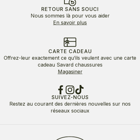
RETOUR SANS SOUCI
Nous sommes là pour vous aider
En savoir plus
CARTE CADEAU
Offrez-leur exactement ce qu’ils veulent avec une carte
cadeau Savard chaussures
Magasiner
SUIVEZ-NOUS
Restez au courant des dernières nouvelles sur nos
réseaux sociaux