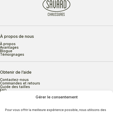
À propos de nous
À propos
Avantages
Blogue
Témoignages
Obtenir de l’aide
Contactez-nous
Commandes et retours
Guide des tailles
FAQ
Gérer le consentement
Heures d’ouverture
Pour vous offrir la meilleure expérience possible, nous utilisons des