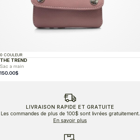
0 COULEUR
THE TREND
Sac a main
150.00
$
LIVRAISON RAPIDE ET GRATUITE
Les commandes de plus de 100$ sont livrées gratuitement.
En savoir plus