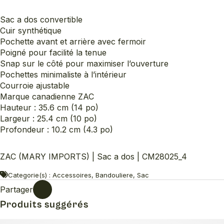
Sac a dos convertible
Cuir synthétique
Pochette avant et arrière avec fermoir
Poigné pour facilité la tenue
Snap sur le côté pour maximiser l’ouverture
Pochettes minimaliste à l’intérieur
Courroie ajustable
Marque canadienne ZAC
Hauteur : 35.6 cm (14 po)
Largeur : 25.4 cm (10 po)
Profondeur : 10.2 cm (4.3 po)
ZAC (MARY IMPORTS) | Sac a dos | CM28025_4
Categorie(s) : Accessoires, Bandouliere, Sac
Partager
Produits suggérés