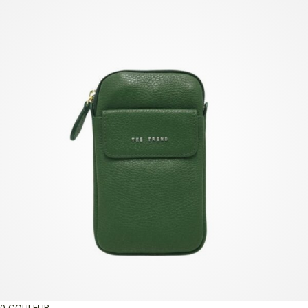
0 COULEUR