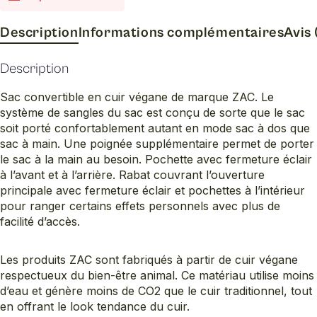
Description
Informations complémentaires
Avis 
Description
Sac convertible en cuir végane de marque ZAC. Le
système de sangles du sac est conçu de sorte que le sac
soit porté confortablement autant en mode sac à dos que
sac à main. Une poignée supplémentaire permet de porter
le sac à la main au besoin. Pochette avec fermeture éclair
à l’avant et à l’arrière. Rabat couvrant l’ouverture
principale avec fermeture éclair et pochettes à l’intérieur
pour ranger certains effets personnels avec plus de
facilité d’accès.
Les produits ZAC sont fabriqués à partir de cuir végane
respectueux du bien-être animal. Ce matériau utilise moins
d’eau et génère moins de CO2 que le cuir traditionnel, tout
en offrant le look tendance du cuir.