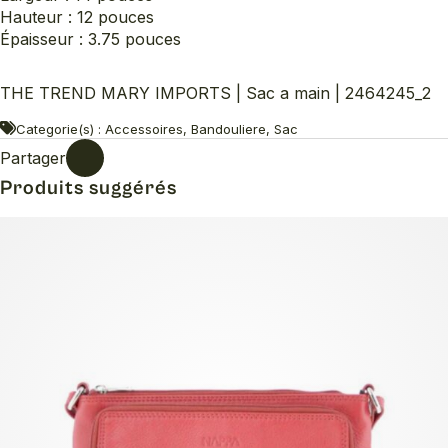
Hauteur : 12 pouces
Épaisseur : 3.75 pouces
THE TREND MARY IMPORTS | Sac a main | 2464245_2
Categorie(s) : Accessoires, Bandouliere, Sac
Partager
Produits suggérés