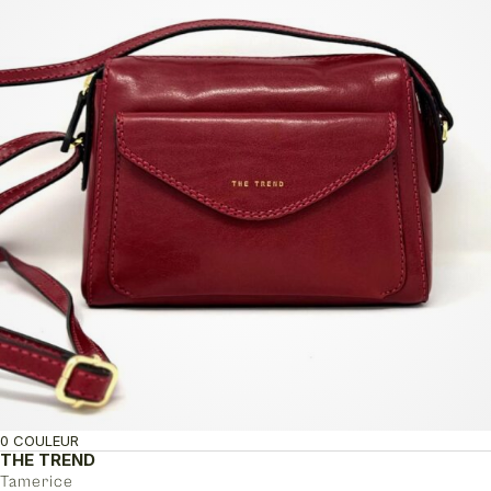
0 COULEUR
THE TREND
Tamerice