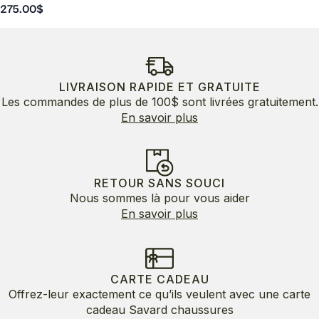
275.00
$
LIVRAISON RAPIDE ET GRATUITE
Les commandes de plus de 100$ sont livrées gratuitement.
En savoir plus
RETOUR SANS SOUCI
Nous sommes là pour vous aider
En savoir plus
CARTE CADEAU
Offrez-leur exactement ce qu’ils veulent avec une carte
cadeau Savard chaussures