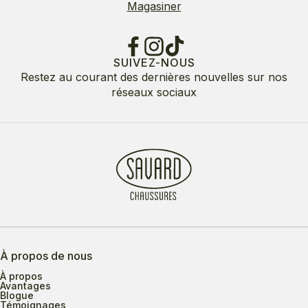
Magasiner
SUIVEZ-NOUS
Restez au courant des dernières nouvelles sur nos
réseaux sociaux
À propos de nous
À propos
Avantages
Blogue
Témoignages