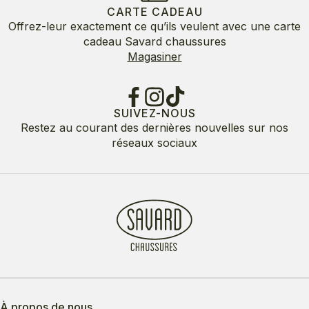
CARTE CADEAU
Offrez-leur exactement ce qu’ils veulent avec une carte
cadeau Savard chaussures
Magasiner
SUIVEZ-NOUS
Restez au courant des dernières nouvelles sur nos
réseaux sociaux
À propos de nous