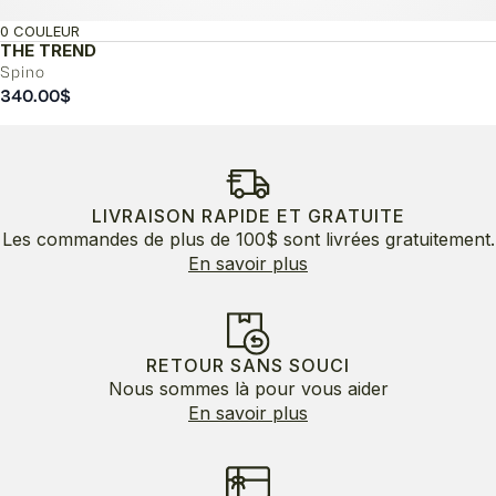
0 COULEUR
THE TREND
Spino
340.00
$
LIVRAISON RAPIDE ET GRATUITE
Les commandes de plus de 100$ sont livrées gratuitement.
En savoir plus
RETOUR SANS SOUCI
Nous sommes là pour vous aider
En savoir plus