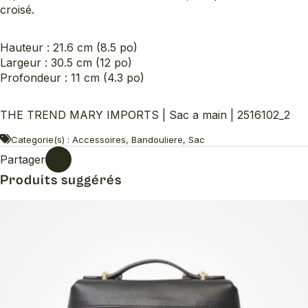
croisé.
Hauteur : 21.6 cm (8.5 po)
Largeur : 30.5 cm (12 po)
Profondeur : 11 cm (4.3 po)
THE TREND MARY IMPORTS | Sac a main | 2516102_2
Categorie(s) : Accessoires, Bandouliere, Sac
Partager
Produits suggérés