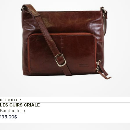
0 COULEUR
LES CUIRS CRIALE
Bandoulière
165.00
$