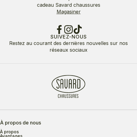
cadeau Savard chaussures
Magasiner
SUIVEZ-NOUS
Restez au courant des dernières nouvelles sur nos
réseaux sociaux
À propos de nous
À propos
Avantages