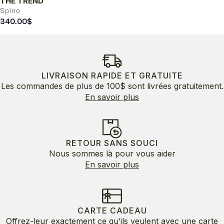
THE TREND
Spino
340.00
$
LIVRAISON RAPIDE ET GRATUITE
Les commandes de plus de 100$ sont livrées gratuitement.
En savoir plus
RETOUR SANS SOUCI
Nous sommes là pour vous aider
En savoir plus
CARTE CADEAU
Offrez-leur exactement ce qu’ils veulent avec une carte