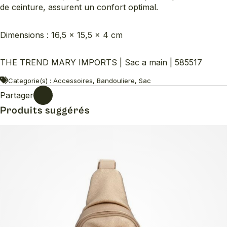
de ceinture, assurent un confort optimal.
Dimensions : 16,5 × 15,5 × 4 cm
THE TREND MARY IMPORTS | Sac a main | 585517
Categorie(s) : Accessoires, Bandouliere, Sac
Partager
Produits suggérés