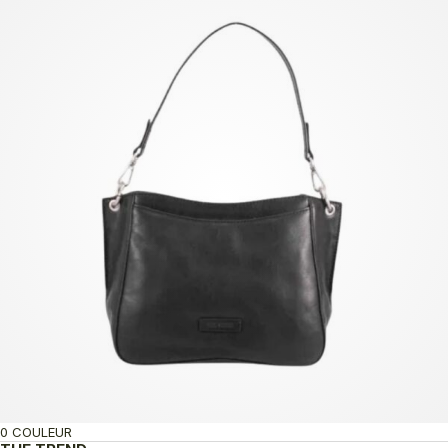
0 COULEUR