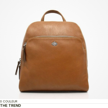
0 COULEUR
THE TREND