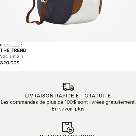
0 COULEUR
THE TREND
Sac a main
320.00
$
LIVRAISON RAPIDE ET GRATUITE
Les commandes de plus de 100$ sont livrées gratuitement.
En savoir plus