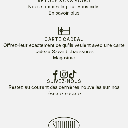
RETOUR SANS SOUCI
Nous sommes là pour vous aider
En savoir plus
CARTE CADEAU
Offrez-leur exactement ce qu’ils veulent avec une carte
cadeau Savard chaussures
Magasiner
SUIVEZ-NOUS
Restez au courant des dernières nouvelles sur nos
réseaux sociaux