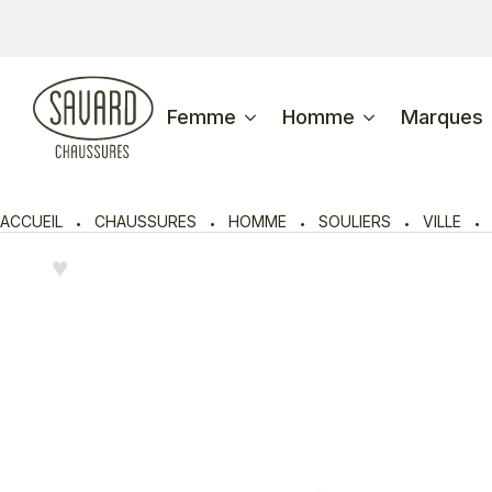
Femme
Homme
Marques
ACCUEIL
CHAUSSURES
HOMME
SOULIERS
VILLE
♥︎