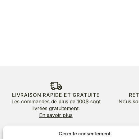
LIVRAISON RAPIDE ET GRATUITE
RE
Les commandes de plus de 100$ sont
Nous so
livrées gratuitement.
En savoir plus
Gérer le consentement