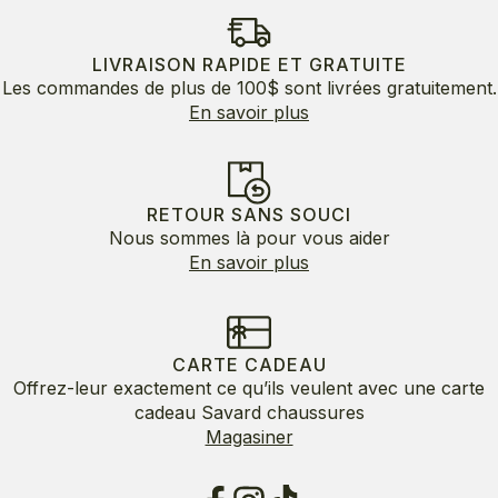
était :
est :
190.00$.
114.00$.
LIVRAISON RAPIDE ET GRATUITE
Les commandes de plus de 100$ sont livrées gratuitement.
En savoir plus
RETOUR SANS SOUCI
Nous sommes là pour vous aider
En savoir plus
CARTE CADEAU
Offrez-leur exactement ce qu’ils veulent avec une carte
cadeau Savard chaussures
Magasiner