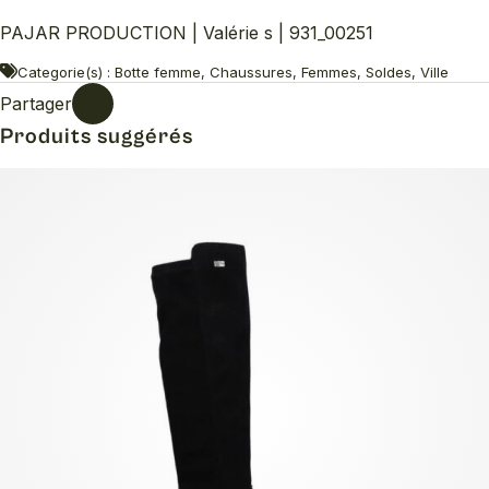
PAJAR PRODUCTION | Valérie s | 931_00251
Categorie(s) : Botte femme, Chaussures, Femmes, Soldes, Ville
Partager
Produits suggérés