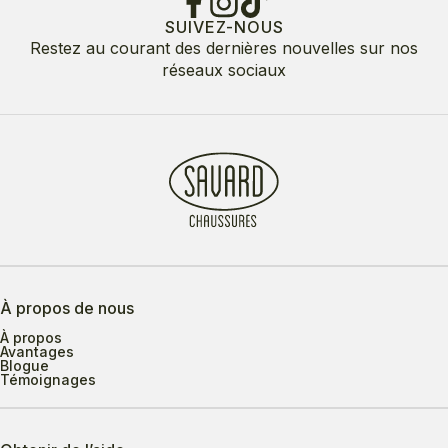
SUIVEZ-NOUS
Restez au courant des dernières nouvelles sur nos
réseaux sociaux
À propos de nous
À propos
Avantages
Blogue
Témoignages