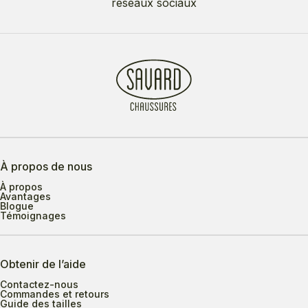
réseaux sociaux
À propos de nous
À propos
Avantages
Blogue
Témoignages
Obtenir de l’aide
Contactez-nous
Commandes et retours
Guide des tailles