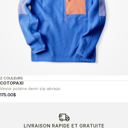
2 COULEURS
COTOPAXI
Veste polaire demi-zip abrazo
175.00
$
LIVRAISON RAPIDE ET GRATUITE