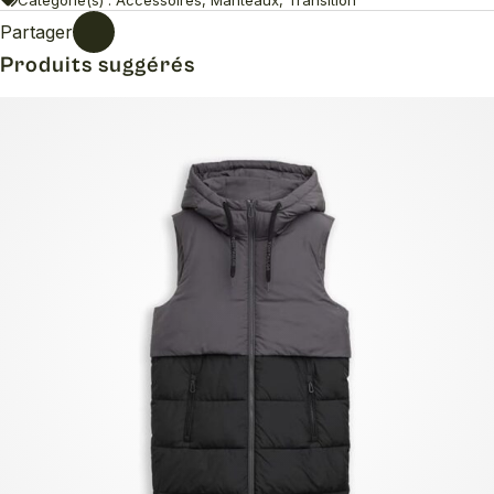
Partager
Produits suggérés