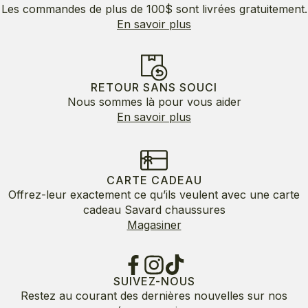
Les commandes de plus de 100$ sont livrées gratuitement.
En savoir plus
RETOUR SANS SOUCI
Nous sommes là pour vous aider
En savoir plus
CARTE CADEAU
Offrez-leur exactement ce qu’ils veulent avec une carte
cadeau Savard chaussures
Magasiner
SUIVEZ-NOUS
Restez au courant des dernières nouvelles sur nos