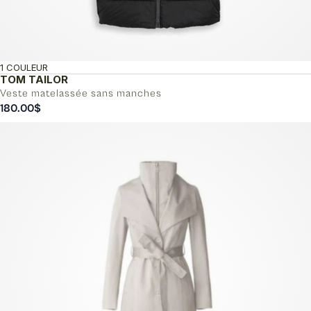
1 COULEUR
TOM TAILOR
Veste matelassée sans manches
180.00
$