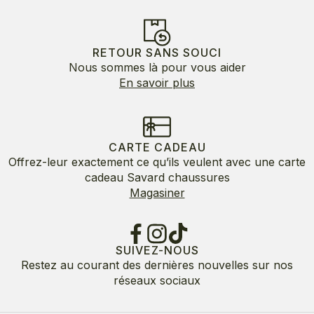
RETOUR SANS SOUCI
Nous sommes là pour vous aider
En savoir plus
CARTE CADEAU
Offrez-leur exactement ce qu’ils veulent avec une carte
cadeau Savard chaussures
Magasiner
SUIVEZ-NOUS
Restez au courant des dernières nouvelles sur nos
réseaux sociaux