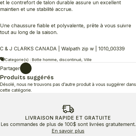
et le contrefort de talon durable assure un excellent
maintien et une stabilité accrue.
Une chaussure fiable et polyvalente, prête à vous suivre
tout au long de la saison.
C & J CLARKS CANADA | Walpath zip w | 1010_00339
Categorie(s) : Botte homme, discontinué, Ville
Partager
Produits suggérés
Désolé, nous ne trouvons pas d’autre produit à vous suggérer dans
cette catégorie.
LIVRAISON RAPIDE ET GRATUITE
Les commandes de plus de 100$ sont livrées gratuitement.
En savoir plus