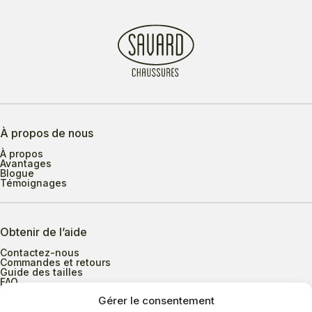
À propos de nous
À propos
Avantages
Blogue
Témoignages
Obtenir de l’aide
Contactez-nous
Commandes et retours
Guide des tailles
FAQ
Gérer le consentement