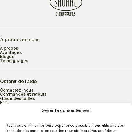
À propos de nous
À propos
Avantages
Blogue
Témoignages
Obtenir de l’aide
Contactez-nous
Commandes et retours
Guide des tailles
FAQ
Gérer le consentement
Heures d’ouverture
Pour vous offrir la meilleure expérience possible, nous utilisons des
technologies comme les cookies pour stocker et/ou accéder aux