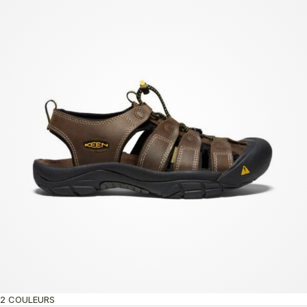
2 COULEURS