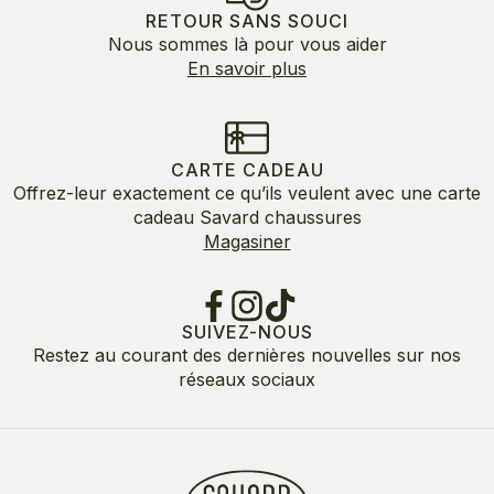
RETOUR SANS SOUCI
Nous sommes là pour vous aider
En savoir plus
CARTE CADEAU
Offrez-leur exactement ce qu’ils veulent avec une carte
cadeau Savard chaussures
Magasiner
SUIVEZ-NOUS
Restez au courant des dernières nouvelles sur nos
réseaux sociaux