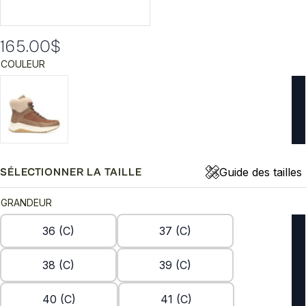
165.00
$
COULEUR
Guide des tailles
SÉLECTIONNER LA TAILLE
GRANDEUR
36 (C)
37 (C)
38 (C)
39 (C)
40 (C)
41 (C)