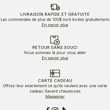
LIVRAISON RAPIDE ET GRATUITE
Les commandes de plus de 100$ sont livrées gratuitement.
En savoir plus
RETOUR SANS SOUCI
Nous sommes là pour vous aider
En savoir plus
CARTE CADEAU
Offrez-leur exactement ce qu’ils veulent avec une carte
cadeau Savard chaussures
Magasiner