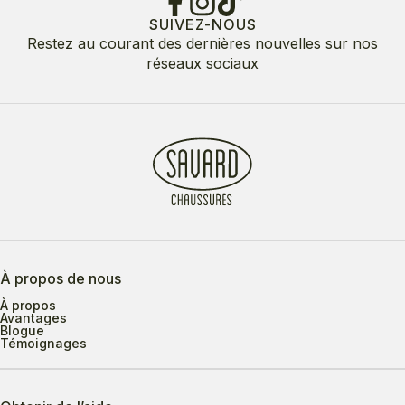
SUIVEZ-NOUS
Restez au courant des dernières nouvelles sur nos
réseaux sociaux
À propos de nous
À propos
Avantages
Blogue
Témoignages