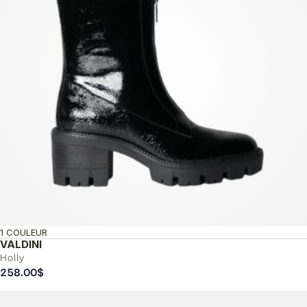
1 COULEUR
VALDINI
Holly
258.00
$