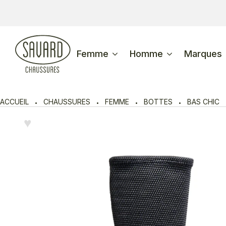
Femme
Homme
Marques
ACCUEIL
CHAUSSURES
FEMME
BOTTES
BAS CHIC
♥︎