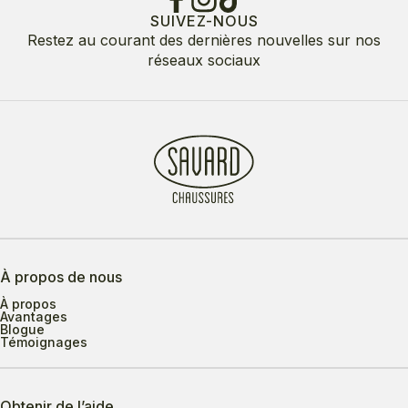
SUIVEZ-NOUS
Restez au courant des dernières nouvelles sur nos
réseaux sociaux
À propos de nous
À propos
Avantages
Blogue
Témoignages
Obtenir de l’aide