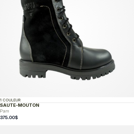
1 COULEUR
SAUTE-MOUTON
Pam
375.00
$