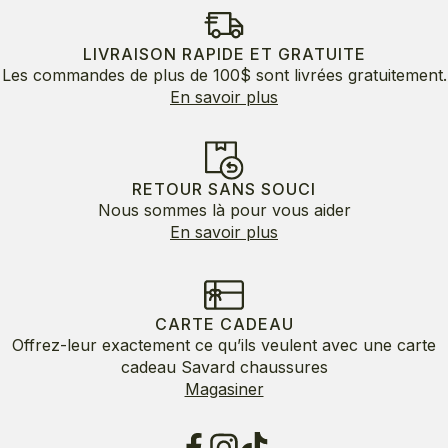
LIVRAISON RAPIDE ET GRATUITE
Les commandes de plus de 100$ sont livrées gratuitement.
En savoir plus
RETOUR SANS SOUCI
Nous sommes là pour vous aider
En savoir plus
CARTE CADEAU
Offrez-leur exactement ce qu’ils veulent avec une carte
cadeau Savard chaussures
Magasiner