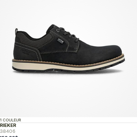
1 COULEUR
RIEKER
38406