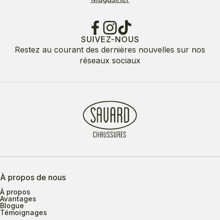
SUIVEZ-NOUS
Restez au courant des dernières nouvelles sur nos
réseaux sociaux
À propos de nous
À propos
Avantages
Blogue
Témoignages