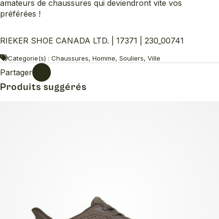
amateurs de chaussures qui deviendront vite vos
préférées !
RIEKER SHOE CANADA LTD. | 17371 | 230_00741
Categorie(s) : Chaussures, Homme, Souliers, Ville
Partager
Produits suggérés