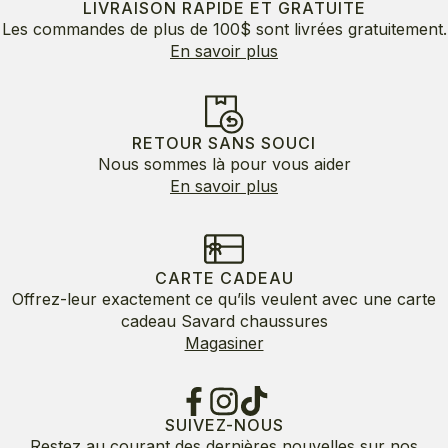
LIVRAISON RAPIDE ET GRATUITE
Les commandes de plus de 100$ sont livrées gratuitement.
En savoir plus
RETOUR SANS SOUCI
Nous sommes là pour vous aider
En savoir plus
CARTE CADEAU
Offrez-leur exactement ce qu’ils veulent avec une carte
cadeau Savard chaussures
Magasiner
SUIVEZ-NOUS
Restez au courant des dernières nouvelles sur nos