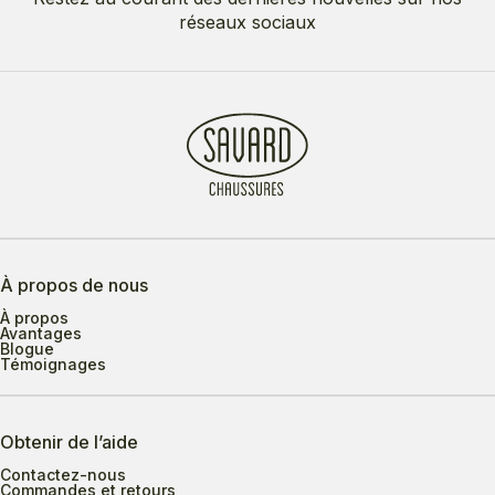
réseaux sociaux
À propos de nous
À propos
Avantages
Blogue
Témoignages
Obtenir de l’aide
Contactez-nous
Commandes et retours