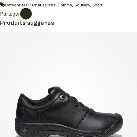
Categorie(s) : Chaussures, Homme, Souliers, Sport
Partager
Produits suggérés