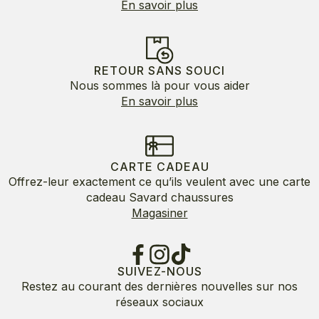
En savoir plus
RETOUR SANS SOUCI
Nous sommes là pour vous aider
En savoir plus
CARTE CADEAU
Offrez-leur exactement ce qu’ils veulent avec une carte
cadeau Savard chaussures
Magasiner
SUIVEZ-NOUS
Restez au courant des dernières nouvelles sur nos
réseaux sociaux