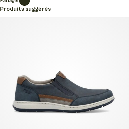
Partager
Produits suggérés