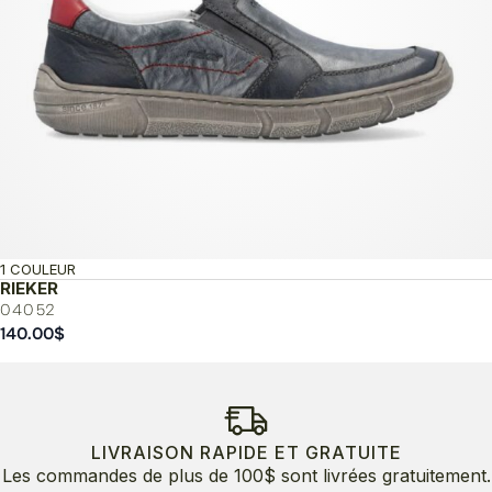
1 COULEUR
RIEKER
04052
140.00
$
LIVRAISON RAPIDE ET GRATUITE
Les commandes de plus de 100$ sont livrées gratuitement.