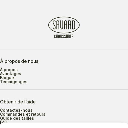
À propos de nous
À propos
Avantages
Blogue
Témoignages
Obtenir de l’aide
Contactez-nous
Commandes et retours
Guide des tailles
FAQ