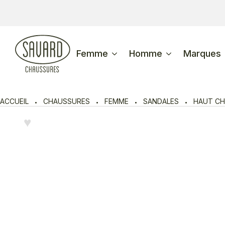
Femme
Homme
Marques
ACCUEIL
CHAUSSURES
FEMME
SANDALES
HAUT CH
♥︎