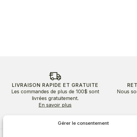
LIVRAISON RAPIDE ET GRATUITE
RE
Les commandes de plus de 100$ sont
Nous so
livrées gratuitement.
En savoir plus
Gérer le consentement