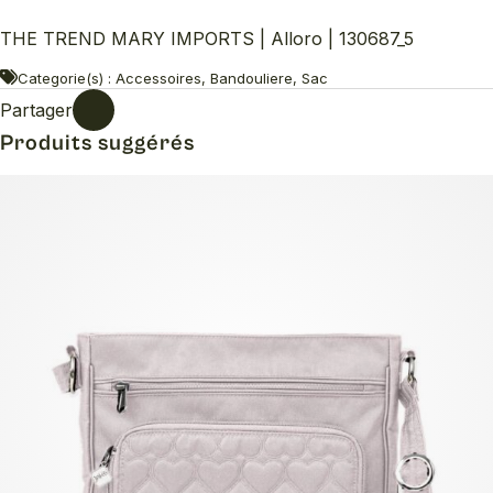
THE TREND MARY IMPORTS | Alloro | 130687_5
Categorie(s) : Accessoires, Bandouliere, Sac
Partager
Produits suggérés