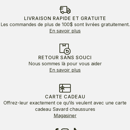
LIVRAISON RAPIDE ET GRATUITE
Les commandes de plus de 100$ sont livrées gratuitement.
En savoir plus
RETOUR SANS SOUCI
Nous sommes là pour vous aider
En savoir plus
CARTE CADEAU
Offrez-leur exactement ce qu’ils veulent avec une carte
cadeau Savard chaussures
Magasiner