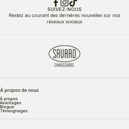
SUIVEZ-NOUS
Restez au courant des dernières nouvelles sur nos
réseaux sociaux
À propos de nous
À propos
Avantages
Blogue
Témoignages