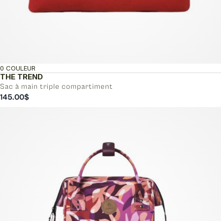
0 COULEUR
THE TREND
Sac à main triple compartiment
145.00
$