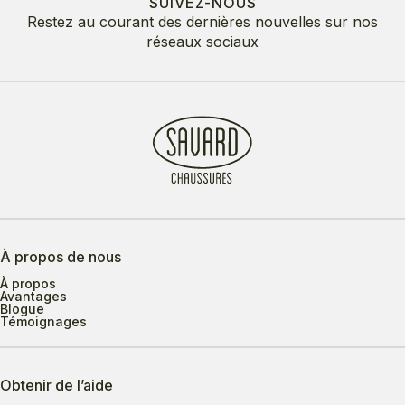
SUIVEZ-NOUS
Restez au courant des dernières nouvelles sur nos
réseaux sociaux
À propos de nous
À propos
Avantages
Blogue
Témoignages
Obtenir de l’aide