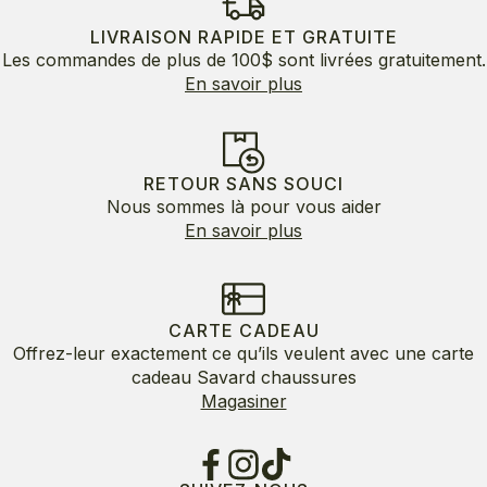
LIVRAISON RAPIDE ET GRATUITE
Les commandes de plus de 100$ sont livrées gratuitement.
En savoir plus
RETOUR SANS SOUCI
Nous sommes là pour vous aider
En savoir plus
CARTE CADEAU
Offrez-leur exactement ce qu’ils veulent avec une carte
cadeau Savard chaussures
Magasiner