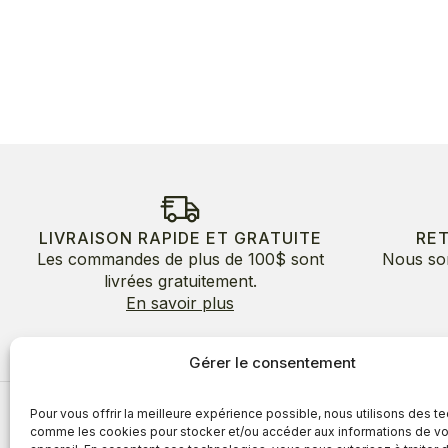
LIVRAISON RAPIDE ET GRATUITE
RE
Les commandes de plus de 100$ sont
Nous so
livrées gratuitement.
En savoir plus
Gérer le consentement
Pour vous offrir la meilleure expérience possible, nous utilisons des t
À propos
comme les cookies pour stocker et/ou accéder aux informations de vo