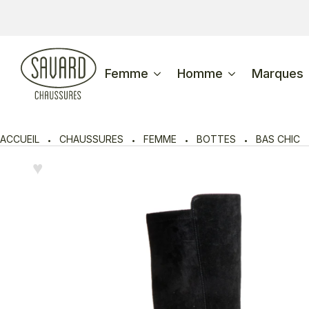
Femme
Homme
Marques
ACCUEIL
CHAUSSURES
FEMME
BOTTES
BAS CHIC
♥︎