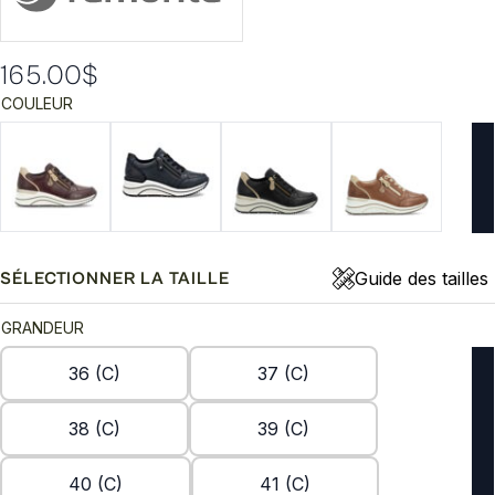
165.00
$
COULEUR
Guide des tailles
SÉLECTIONNER LA TAILLE
GRANDEUR
36 (C)
37 (C)
38 (C)
39 (C)
40 (C)
41 (C)