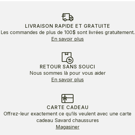
LIVRAISON RAPIDE ET GRATUITE
Les commandes de plus de 100$ sont livrées gratuitement.
En savoir plus
RETOUR SANS SOUCI
Nous sommes là pour vous aider
En savoir plus
CARTE CADEAU
Offrez-leur exactement ce qu’ils veulent avec une carte
cadeau Savard chaussures
Magasiner