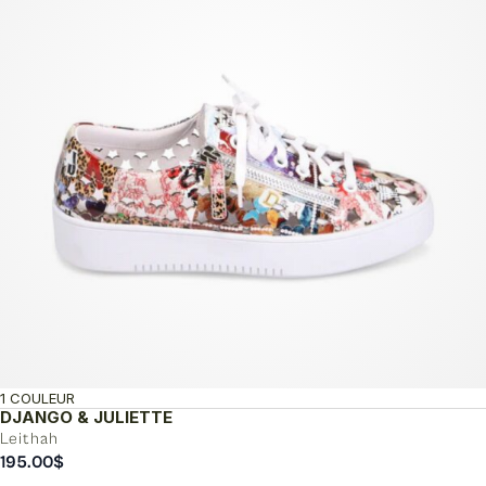
1 COULEUR
DJANGO & JULIETTE
Leithah
195.00
$