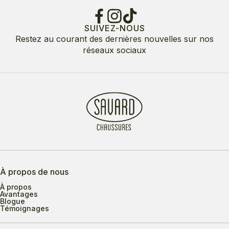
SUIVEZ-NOUS
Restez au courant des dernières nouvelles sur nos
réseaux sociaux
À propos de nous
À propos
Avantages
Blogue
Témoignages