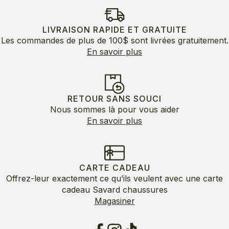
LIVRAISON RAPIDE ET GRATUITE
Les commandes de plus de 100$ sont livrées gratuitement.
En savoir plus
RETOUR SANS SOUCI
Nous sommes là pour vous aider
En savoir plus
CARTE CADEAU
Offrez-leur exactement ce qu’ils veulent avec une carte
cadeau Savard chaussures
Magasiner