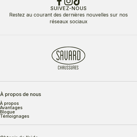
SUIVEZ-NOUS
Restez au courant des dernières nouvelles sur nos
réseaux sociaux
À propos de nous
À propos
Avantages
Blogue
Témoignages