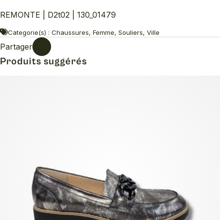
REMONTE | D2t02 | 130_01479
Categorie(s) : Chaussures, Femme, Souliers, Ville
Partager
Produits suggérés