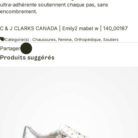
ultra-adhérente soutiennent chaque pas, sans
encombrement.
C & J CLARKS CANADA | Emily2 mabel w | 140_00187
Categorie(s) : Chaussures, Femme, Orthopédique, Souliers
Partager
Produits suggérés