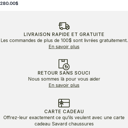
280.00
$
LIVRAISON RAPIDE ET GRATUITE
Les commandes de plus de 100$ sont livrées gratuitement.
En savoir plus
RETOUR SANS SOUCI
Nous sommes là pour vous aider
En savoir plus
CARTE CADEAU
Offrez-leur exactement ce qu’ils veulent avec une carte
cadeau Savard chaussures