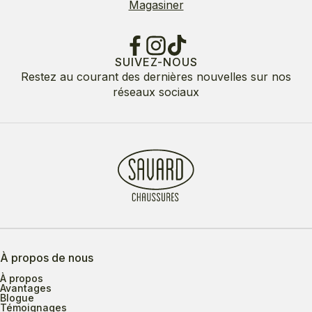
Magasiner
SUIVEZ-NOUS
Restez au courant des dernières nouvelles sur nos
réseaux sociaux
À propos de nous
À propos
Avantages
Blogue
Témoignages