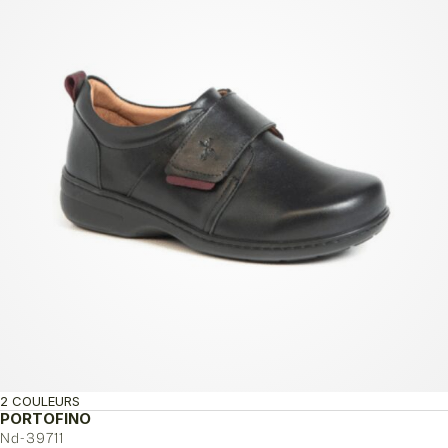
2 COULEURS
PORTOFINO
Nd-39711