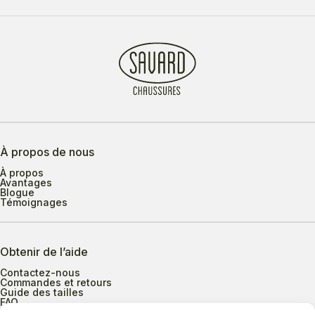
À propos de nous
À propos
Avantages
Blogue
Témoignages
Obtenir de l’aide
Contactez-nous
Commandes et retours
Guide des tailles
FAQ