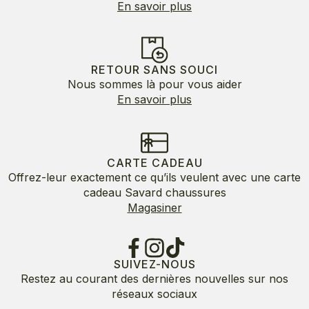
En savoir plus
RETOUR SANS SOUCI
Nous sommes là pour vous aider
En savoir plus
CARTE CADEAU
Offrez-leur exactement ce qu’ils veulent avec une carte
cadeau Savard chaussures
Magasiner
SUIVEZ-NOUS
Restez au courant des dernières nouvelles sur nos
réseaux sociaux