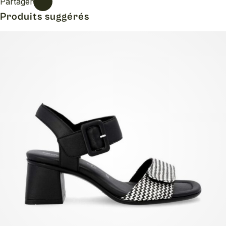
Partager
Produits suggérés