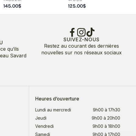
145.00
$
125.00
$
SUIVEZ-NOUS
U
Restez au courant des dernières
ce qu’ils
nouvelles sur nos réseaux sociaux
deau Savard
Heures d’ouverture
Lundi au mercredi
9h00 à 17h30
Jeudi
9h00 à 20h00
Vendredi
9h00 à 18h00
Samedi
9h00 à 17h00