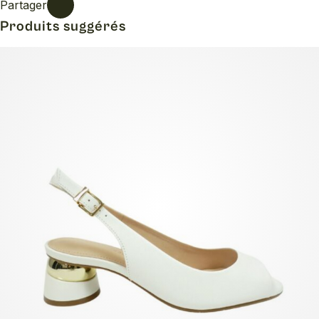
Partager
Produits suggérés