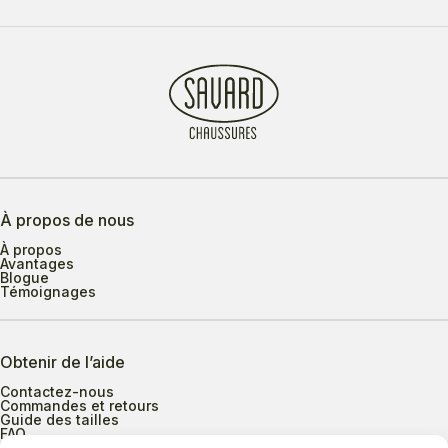
À propos de nous
À propos
Avantages
Blogue
Témoignages
Obtenir de l’aide
Contactez-nous
Commandes et retours
Guide des tailles
FAQ