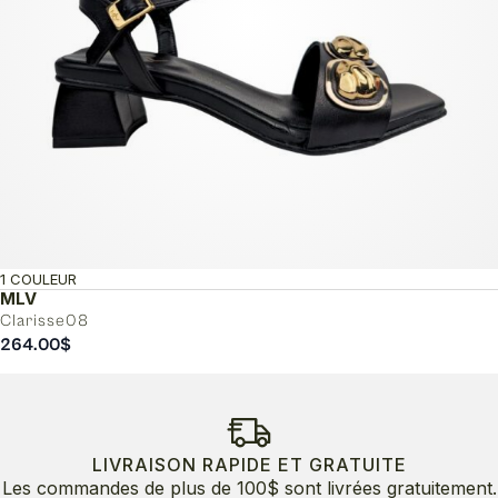
1 COULEUR
MLV
Clarisse08
264.00
$
LIVRAISON RAPIDE ET GRATUITE
Les commandes de plus de 100$ sont livrées gratuitement.