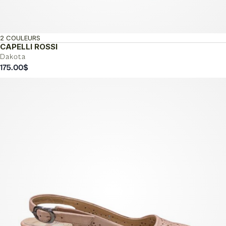
2 COULEURS
CAPELLI ROSSI
Dakota
175.00
$