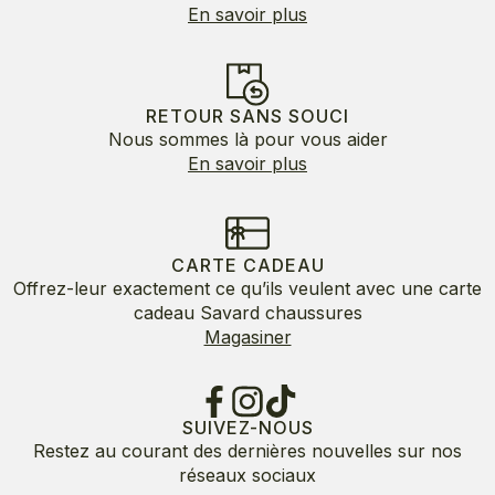
En savoir plus
RETOUR SANS SOUCI
Nous sommes là pour vous aider
En savoir plus
CARTE CADEAU
Offrez-leur exactement ce qu’ils veulent avec une carte
cadeau Savard chaussures
Magasiner
SUIVEZ-NOUS
Restez au courant des dernières nouvelles sur nos
réseaux sociaux