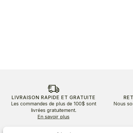
LIVRAISON RAPIDE ET GRATUITE
RE
Les commandes de plus de 100$ sont
Nous so
livrées gratuitement.
En savoir plus