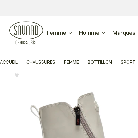
Femme
Homme
Marques
ACCUEIL
CHAUSSURES
FEMME
BOTTILLON
SPORT
♥︎