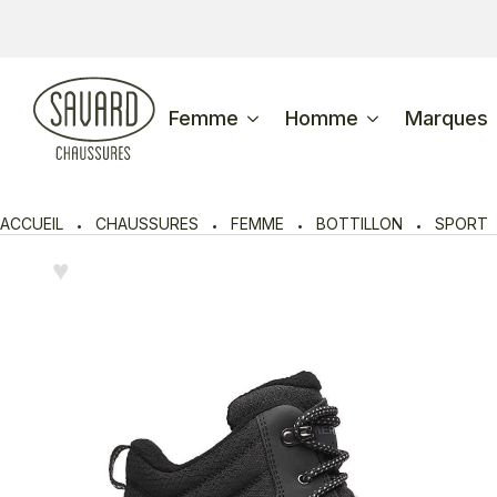
Femme
Homme
Marques
ACCUEIL
CHAUSSURES
FEMME
BOTTILLON
SPORT
♥︎