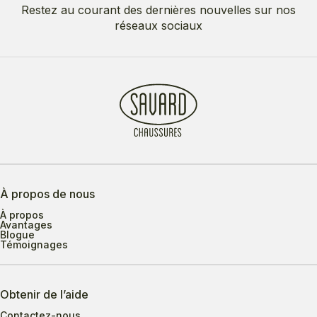
Restez au courant des dernières nouvelles sur nos
réseaux sociaux
À propos de nous
À propos
Avantages
Blogue
Témoignages
Obtenir de l’aide
Contactez-nous