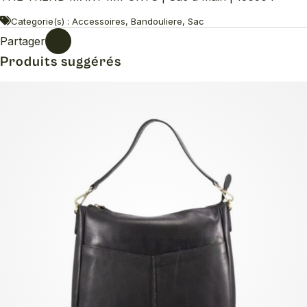
Categorie(s) : Accessoires, Bandouliere, Sac
Partager
Produits suggérés