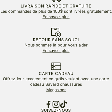
LIVRAISON RAPIDE ET GRATUITE
Les commandes de plus de 100$ sont livrées gratuitement.
En savoir plus
RETOUR SANS SOUCI
Nous sommes là pour vous aider
En savoir plus
CARTE CADEAU
Offrez-leur exactement ce qu’ils veulent avec une carte
cadeau Savard chaussures
Magasiner
SUIVEZ-NOUS