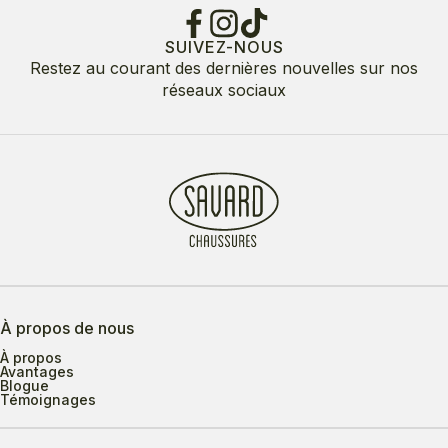
SUIVEZ-NOUS
Restez au courant des dernières nouvelles sur nos
réseaux sociaux
À propos de nous
À propos
Avantages
Blogue
Témoignages