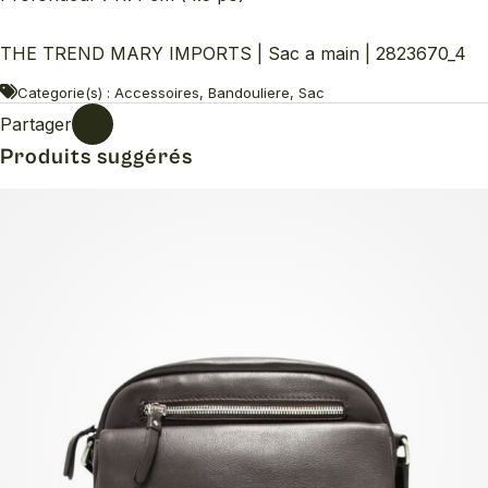
THE TREND MARY IMPORTS | Sac a main | 2823670_4
Categorie(s) : Accessoires, Bandouliere, Sac
Partager
Produits suggérés