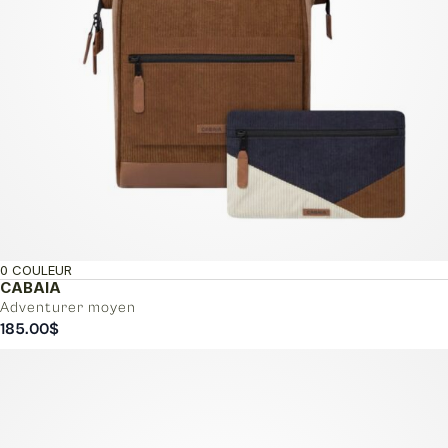
0 COULEUR
CABAIA
Adventurer moyen
185.00
$