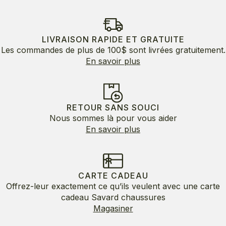
LIVRAISON RAPIDE ET GRATUITE
Les commandes de plus de 100$ sont livrées gratuitement.
En savoir plus
RETOUR SANS SOUCI
Nous sommes là pour vous aider
En savoir plus
CARTE CADEAU
Offrez-leur exactement ce qu’ils veulent avec une carte
cadeau Savard chaussures
Magasiner