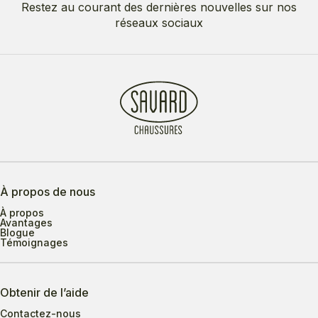
Restez au courant des dernières nouvelles sur nos
réseaux sociaux
À propos de nous
À propos
Avantages
Blogue
Témoignages
Obtenir de l’aide
Contactez-nous