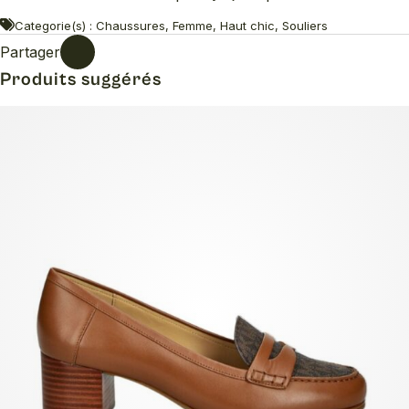
Categorie(s) : Chaussures, Femme, Haut chic, Souliers
Partager
Produits suggérés