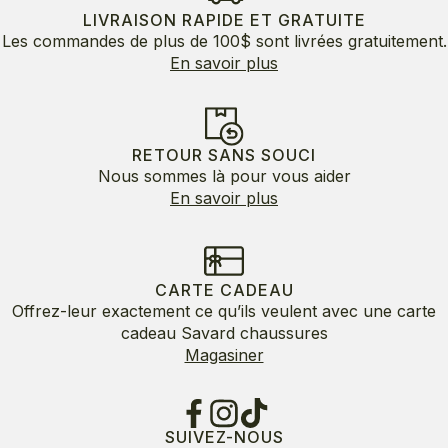
LIVRAISON RAPIDE ET GRATUITE
Les commandes de plus de 100$ sont livrées gratuitement.
En savoir plus
RETOUR SANS SOUCI
Nous sommes là pour vous aider
En savoir plus
CARTE CADEAU
Offrez-leur exactement ce qu’ils veulent avec une carte
cadeau Savard chaussures
Magasiner
SUIVEZ-NOUS