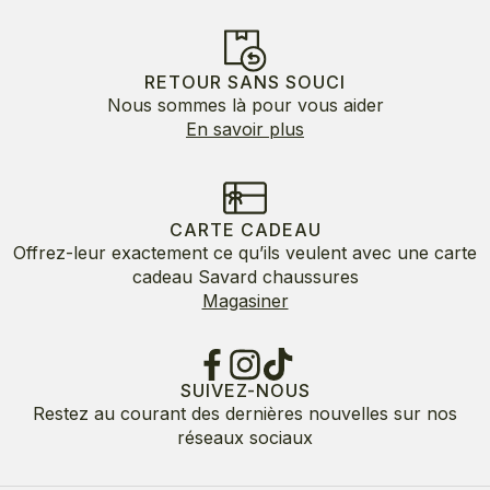
RETOUR SANS SOUCI
Nous sommes là pour vous aider
En savoir plus
CARTE CADEAU
Offrez-leur exactement ce qu’ils veulent avec une carte
cadeau Savard chaussures
Magasiner
SUIVEZ-NOUS
Restez au courant des dernières nouvelles sur nos
réseaux sociaux