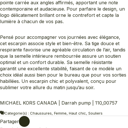
pointe carrée aux angles affirmés, apportant une note
contemporaine et audacieuse. Pour parfaire le design, un
logo délicatement brillant orne le contrefort et capte la
lumière à chacun de vos pas.
Pensé pour accompagner vos journées avec élégance,
cet escarpin associe style et bien-être. Sa tige douce et
respirante favorise une agréable circulation de l’air, tandis
que la semelle intérieure rembourrée assure un soutien
optimal et un confort durable. Sa semelle résistante
garantit une excellente stabilité, faisant de ce modèle un
choix idéal aussi bien pour le bureau que pour vos sorties
habillées. Un escarpin chic et polyvalent, conçu pour
sublimer votre allure du matin jusqu’au soir.
MICHAEL KORS CANADA | Darrah pump | 110_00757
Categorie(s) : Chaussures, Femme, Haut chic, Souliers
Partager