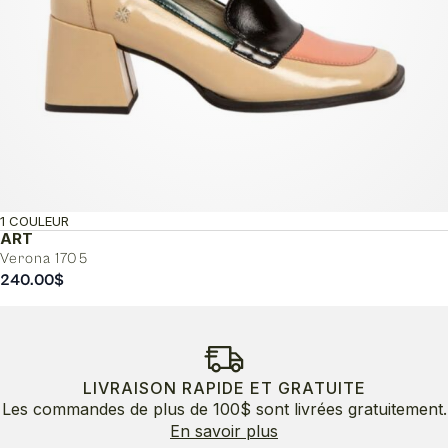
1 COULEUR
ART
Verona 1705
240.00
$
LIVRAISON RAPIDE ET GRATUITE
Les commandes de plus de 100$ sont livrées gratuitement.
En savoir plus