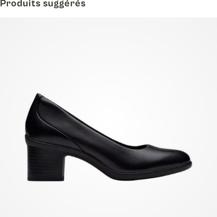
Produits suggérés