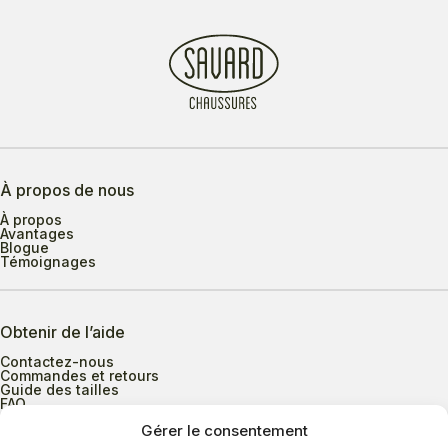
À propos de nous
À propos
Avantages
Blogue
Témoignages
Obtenir de l’aide
Contactez-nous
Commandes et retours
Guide des tailles
FAQ
Gérer le consentement