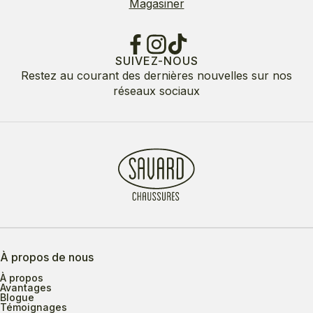
Magasiner
SUIVEZ-NOUS
Restez au courant des dernières nouvelles sur nos
réseaux sociaux
À propos de nous
À propos
Avantages
Blogue
Témoignages