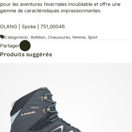
pour les aventures hivernales inoubliable et offre une
gamme de caractéristiques impressionnantes.
OLANG | Spoke | 751_00046
Categorie(s) : Bottillon, Chaussures, Femme, Sport
Partager
Produits suggérés