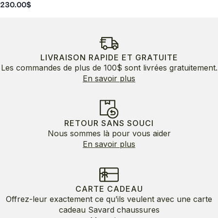
230.00
$
LIVRAISON RAPIDE ET GRATUITE
Les commandes de plus de 100$ sont livrées gratuitement.
En savoir plus
RETOUR SANS SOUCI
Nous sommes là pour vous aider
En savoir plus
CARTE CADEAU
Offrez-leur exactement ce qu’ils veulent avec une carte
cadeau Savard chaussures