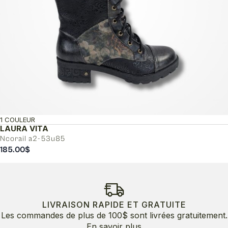
1 COULEUR
LAURA VITA
Ncorail a2-53u85
185.00
$
LIVRAISON RAPIDE ET GRATUITE
Les commandes de plus de 100$ sont livrées gratuitement.
En savoir plus