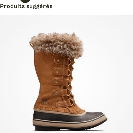
Produits suggérés