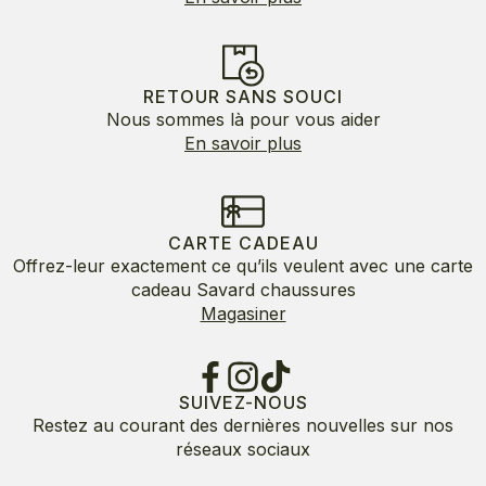
RETOUR SANS SOUCI
Nous sommes là pour vous aider
En savoir plus
CARTE CADEAU
Offrez-leur exactement ce qu’ils veulent avec une carte
cadeau Savard chaussures
Magasiner
SUIVEZ-NOUS
Restez au courant des dernières nouvelles sur nos
réseaux sociaux