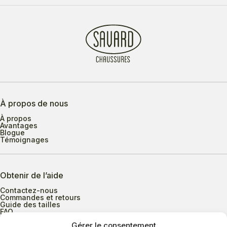
À propos de nous
À propos
Avantages
Blogue
Témoignages
Obtenir de l’aide
Contactez-nous
Commandes et retours
Guide des tailles
FAQ
Gérer le consentement