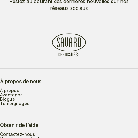
Restez au courant des dernières nouvelles sur nos
réseaux sociaux
À propos de nous
À propos
Avantages
Blogue
Témoignages
Obtenir de l’aide
Contactez-nous