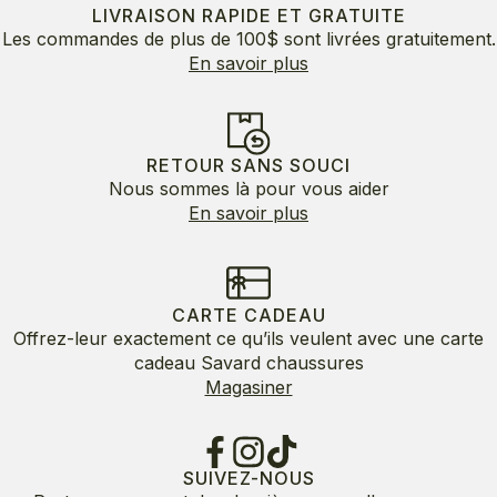
LIVRAISON RAPIDE ET GRATUITE
Les commandes de plus de 100$ sont livrées gratuitement.
En savoir plus
RETOUR SANS SOUCI
Nous sommes là pour vous aider
En savoir plus
CARTE CADEAU
Offrez-leur exactement ce qu’ils veulent avec une carte
cadeau Savard chaussures
Magasiner
SUIVEZ-NOUS