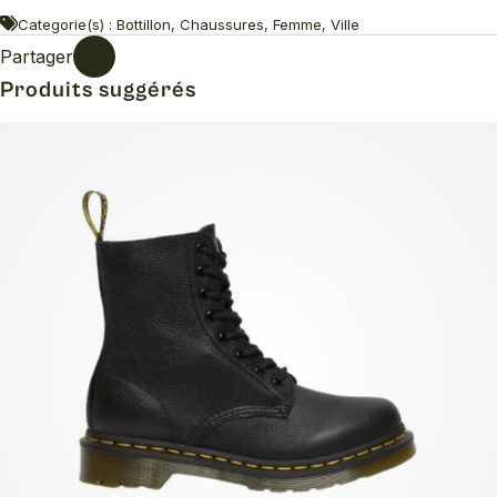
Categorie(s) : Bottillon, Chaussures, Femme, Ville
Partager
Produits suggérés