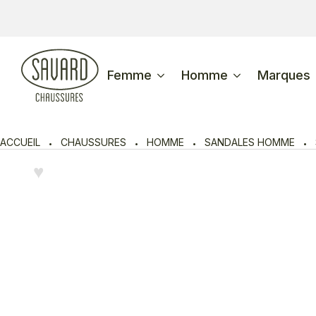
Femme
Homme
Marques
ACCUEIL
CHAUSSURES
HOMME
SANDALES HOMME
♥︎