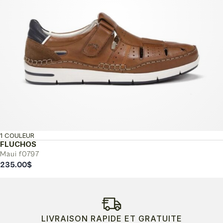
1 COULEUR
FLUCHOS
Maui f0797
235.00
$
LIVRAISON RAPIDE ET GRATUITE