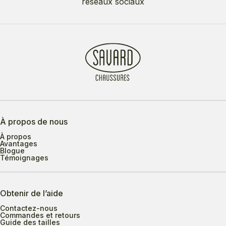
réseaux sociaux
À propos de nous
À propos
Avantages
Blogue
Témoignages
Obtenir de l’aide
Contactez-nous
Commandes et retours
Guide des tailles