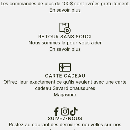
Les commandes de plus de 100$ sont livrées gratuitement.
En savoir plus
RETOUR SANS SOUCI
Nous sommes là pour vous aider
En savoir plus
CARTE CADEAU
Offrez-leur exactement ce qu’ils veulent avec une carte
cadeau Savard chaussures
Magasiner
SUIVEZ-NOUS
Restez au courant des dernières nouvelles sur nos