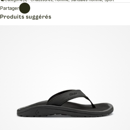
Partager
Produits suggérés