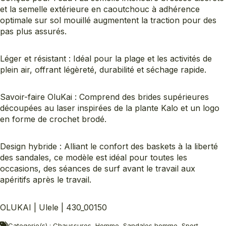
et la semelle extérieure en caoutchouc à adhérence
optimale sur sol mouillé augmentent la traction pour des
pas plus assurés.
Léger et résistant : Idéal pour la plage et les activités de
plein air, offrant légèreté, durabilité et séchage rapide.
Savoir-faire OluKai : Comprend des brides supérieures
découpées au laser inspirées de la plante Kalo et un logo
en forme de crochet brodé.
Design hybride : Alliant le confort des baskets à la liberté
des sandales, ce modèle est idéal pour toutes les
occasions, des séances de surf avant le travail aux
apéritifs après le travail.
OLUKAI | Ulele | 430_00150
Categorie(s) : Chaussures, Homme, Sandales homme, Sport