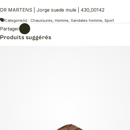
DR MARTENS | Jorge suede mule | 430_00142
Categorie(s) : Chaussures, Homme, Sandales homme, Sport
Partager
Produits suggérés