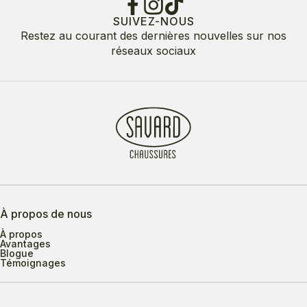
SUIVEZ-NOUS
Restez au courant des dernières nouvelles sur nos
réseaux sociaux
À propos de nous
À propos
Avantages
Blogue
Témoignages