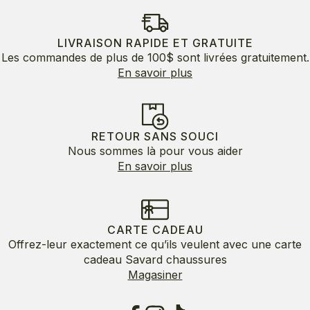
LIVRAISON RAPIDE ET GRATUITE
Les commandes de plus de 100$ sont livrées gratuitement.
En savoir plus
RETOUR SANS SOUCI
Nous sommes là pour vous aider
En savoir plus
CARTE CADEAU
Offrez-leur exactement ce qu’ils veulent avec une carte
cadeau Savard chaussures
Magasiner