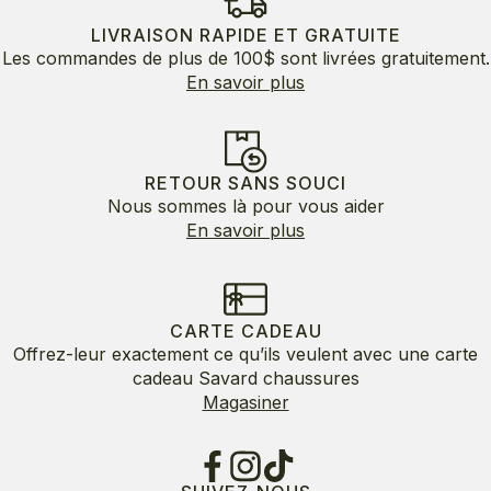
215.00$.
129.00$.
LIVRAISON RAPIDE ET GRATUITE
Les commandes de plus de 100$ sont livrées gratuitement.
En savoir plus
RETOUR SANS SOUCI
Nous sommes là pour vous aider
En savoir plus
CARTE CADEAU
Offrez-leur exactement ce qu’ils veulent avec une carte
cadeau Savard chaussures
Magasiner