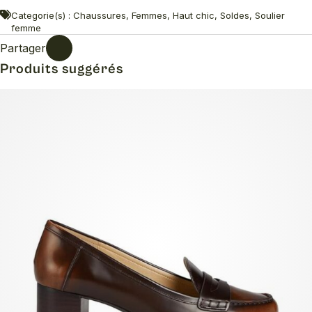
Categorie(s) : Chaussures, Femmes, Haut chic, Soldes, Soulier
femme
Partager
Produits suggérés