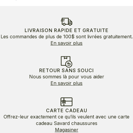
LIVRAISON RAPIDE ET GRATUITE
Les commandes de plus de 100$ sont livrées gratuitement.
En savoir plus
RETOUR SANS SOUCI
Nous sommes là pour vous aider
En savoir plus
CARTE CADEAU
Offrez-leur exactement ce qu’ils veulent avec une carte
cadeau Savard chaussures
Magasiner