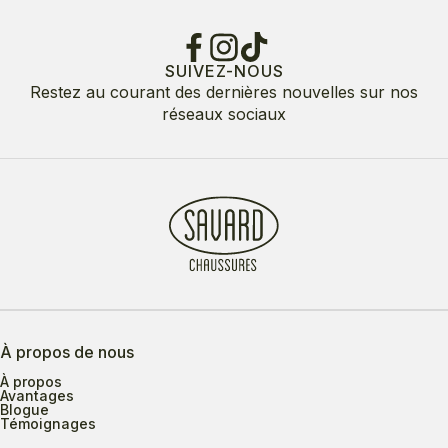
SUIVEZ-NOUS
Restez au courant des dernières nouvelles sur nos
réseaux sociaux
À propos de nous
À propos
Avantages
Blogue
Témoignages