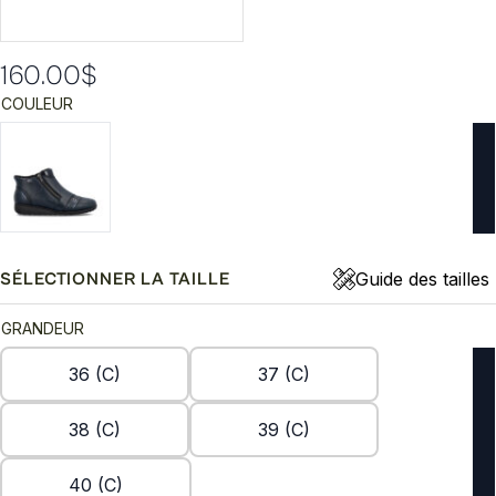
160.00
$
COULEUR
Guide des tailles
SÉLECTIONNER LA TAILLE
GRANDEUR
36 (C)
37 (C)
38 (C)
39 (C)
40 (C)