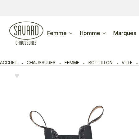
Femme
Homme
Marques
ACCUEIL
CHAUSSURES
FEMME
BOTTILLON
VILLE
♥︎