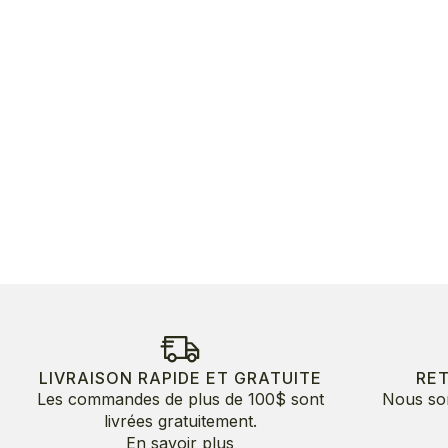
LIVRAISON RAPIDE ET GRATUITE
RE
Les commandes de plus de 100$ sont
Nous so
livrées gratuitement.
En savoir plus