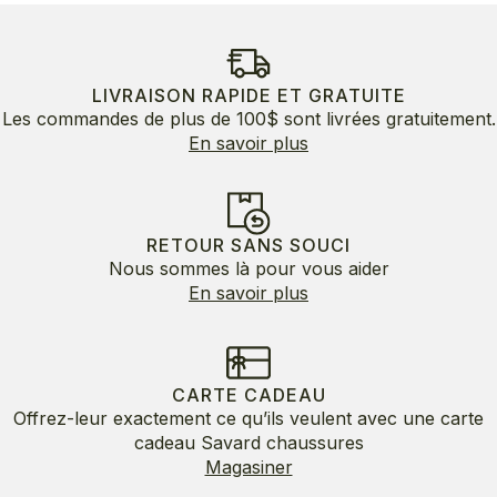
LIVRAISON RAPIDE ET GRATUITE
Les commandes de plus de 100$ sont livrées gratuitement.
En savoir plus
RETOUR SANS SOUCI
Nous sommes là pour vous aider
En savoir plus
CARTE CADEAU
Offrez-leur exactement ce qu’ils veulent avec une carte
cadeau Savard chaussures
Magasiner