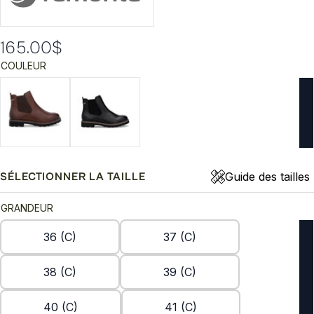
165.00
$
COULEUR
Guide des tailles
SÉLECTIONNER LA TAILLE
GRANDEUR
36 (C)
37 (C)
38 (C)
39 (C)
40 (C)
41 (C)