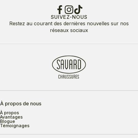
SUIVEZ-NOUS
Restez au courant des dernières nouvelles sur nos
réseaux sociaux
À propos de nous
À propos
Avantages
Blogue
Témoignages