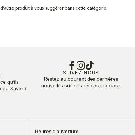
d’autre produit à vous suggérer dans cette catégorie.
SUIVEZ-NOUS
U
Restez au courant des dernières
ce qu’ils
nouvelles sur nos réseaux sociaux
deau Savard
Heures d’ouverture