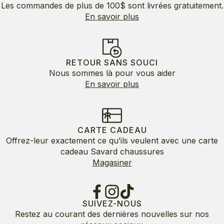
Les commandes de plus de 100$ sont livrées gratuitement.
En savoir plus
RETOUR SANS SOUCI
Nous sommes là pour vous aider
En savoir plus
CARTE CADEAU
Offrez-leur exactement ce qu’ils veulent avec une carte
cadeau Savard chaussures
Magasiner
SUIVEZ-NOUS
Restez au courant des dernières nouvelles sur nos