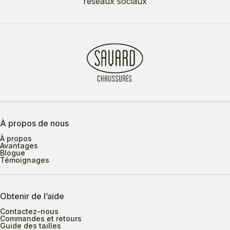
réseaux sociaux
À propos de nous
À propos
Avantages
Blogue
Témoignages
Obtenir de l’aide
Contactez-nous
Commandes et retours
Guide des tailles