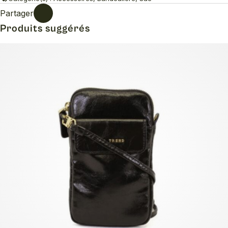
Partager
Produits suggérés