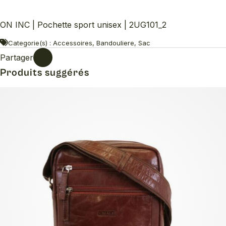
ON INC | Pochette sport unisex | 2UG101_2
Categorie(s) : Accessoires, Bandouliere, Sac
Partager
Produits suggérés