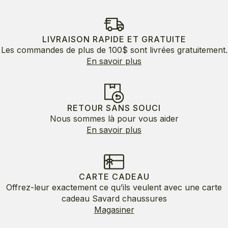
LIVRAISON RAPIDE ET GRATUITE
Les commandes de plus de 100$ sont livrées gratuitement.
En savoir plus
RETOUR SANS SOUCI
Nous sommes là pour vous aider
En savoir plus
CARTE CADEAU
Offrez-leur exactement ce qu’ils veulent avec une carte
cadeau Savard chaussures
Magasiner