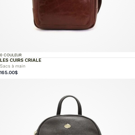
0 COULEUR
LES CUIRS CRIALE
Sacs à main
165.00
$