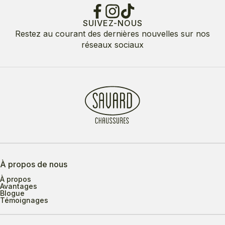
SUIVEZ-NOUS
Restez au courant des dernières nouvelles sur nos
réseaux sociaux
À propos de nous
À propos
Avantages
Blogue
Témoignages